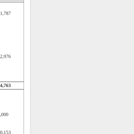
1,787
2,976
4,763
,000
0,153