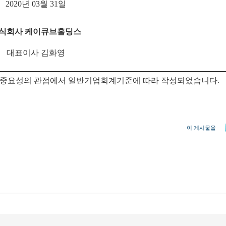
2020년 03월 31일
식회사 케이큐브홀딩스
대표이사 김화영
는 중요성의 관점에서 일반기업회계기준에 따라 작성되었습니다.
이 게시물을