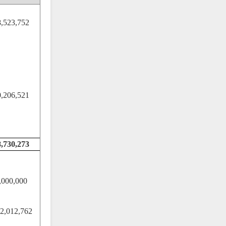
,523,752
,206,521
,730,273
,000,000
2,012,762